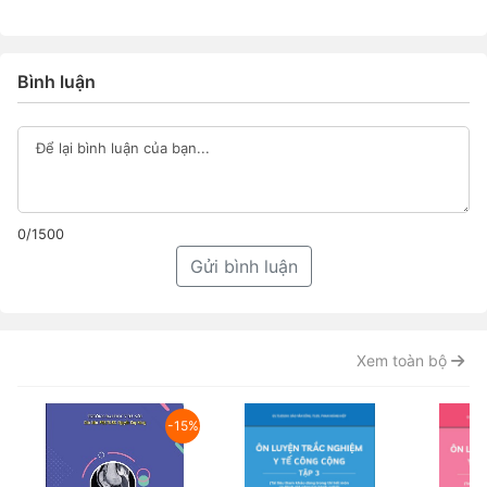
Bình luận
0/1500
Gửi bình luận
Xem toàn bộ
-15%