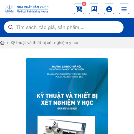
0
Kỹ thuật và thiết bị xét nghiệm y học