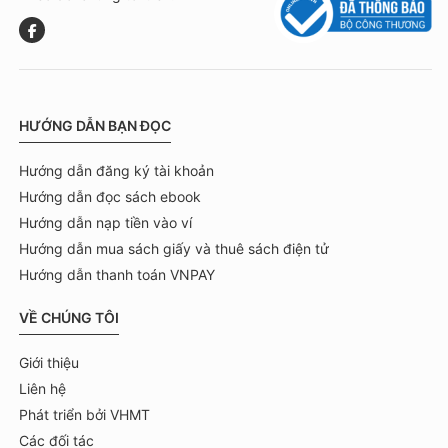
HƯỚNG DẪN BẠN ĐỌC
Hướng dẫn đăng ký tài khoản
Hướng dẫn đọc sách ebook
Hướng dẫn nạp tiền vào ví
Hướng dẫn mua sách giấy và thuê sách điện tử
Hướng dẫn thanh toán VNPAY
VỀ CHÚNG TÔI
Giới thiệu
Liên hệ
Phát triển bởi VHMT
Các đối tác