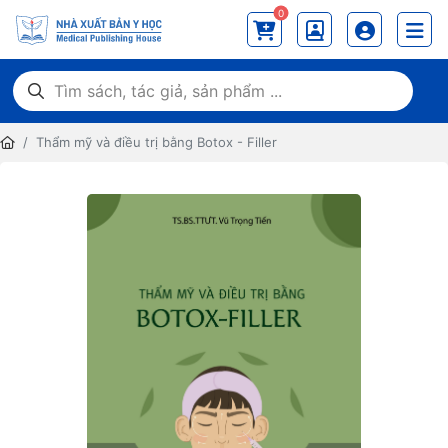
0
Thẩm mỹ và điều trị bằng Botox - Filler