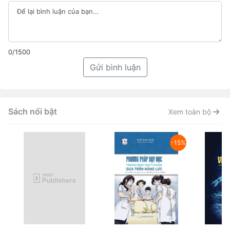
0/1500
Gửi bình luận
Sách nổi bật
Xem toàn bộ
-15%