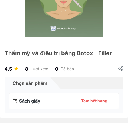
Thẩm mỹ và điều trị bằng Botox - Filler
4.5
8
0
Lượt xem
Đã bán
Chọn sản phẩm
Sách giấy
Tạm hết hàng