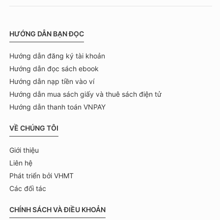
HƯỚNG DẪN BẠN ĐỌC
Hướng dẫn đăng ký tài khoản
Hướng dẫn đọc sách ebook
Hướng dẫn nạp tiền vào ví
Hướng dẫn mua sách giấy và thuê sách điện tử
Hướng dẫn thanh toán VNPAY
VỀ CHÚNG TÔI
Giới thiệu
Liên hệ
Phát triển bởi VHMT
Các đối tác
CHÍNH SÁCH VÀ ĐIỀU KHOẢN