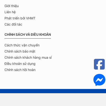
Giới thiệu
Liên hệ
Phát triển bởi VHMT
Các đối tác
CHÍNH SÁCH VÀ ĐIỀU KHOẢN
Cách thức vận chuyển
Chính sách bảo mật
Chính sách khách hàng mua sỉ
Điều khoản sử dụng
Chính sách hồi hoàn