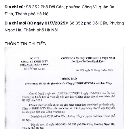
Địa chỉ cũ:
Số 352 Phố Đội Cấn, phường Cống Vị, quận Ba
Đình, Thành phố Hà Nội
Địa chỉ mới (từ ngày 01/7/2025):
Số 352 phố Đội Cấn, Phường
Ngọc Hà, Thành phố Hà Nội
THÔNG TIN CHI TIẾT: