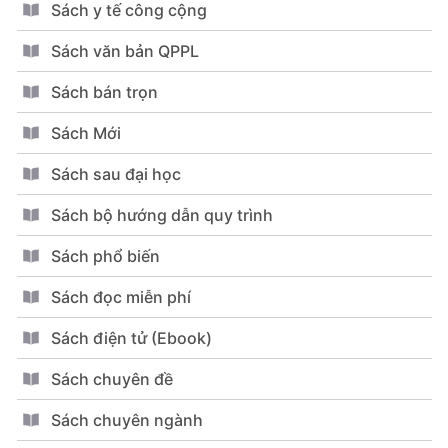
Sách y tế công cộng
Sách văn bản QPPL
Sách bán trọn
Sách Mới
Sách sau đại học
Sách bộ hướng dẫn quy trình
Sách phổ biến
Sách đọc miễn phí
Sách điện tử (Ebook)
Sách chuyên đề
Sách chuyên ngành