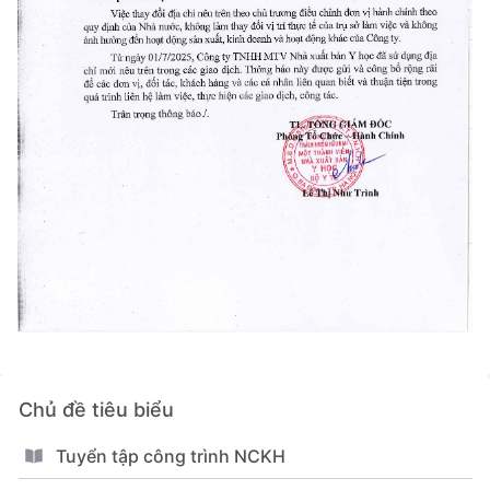
Chủ đề tiêu biểu
Tuyển tập công trình NCKH