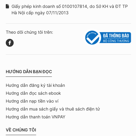
Giấy phép kinh doanh số 0100107814, do Sở KH và ĐT TP
Hà Nội cấp ngày 07/11/2013
Theo dõi chúng tôi trên:
HƯỚNG DẪN BẠN ĐỌC
Hướng dẫn đăng ký tài khoản
Hướng dẫn đọc sách ebook
Hướng dẫn nạp tiền vào ví
Hướng dẫn mua sách giấy và thuê sách điện tử
Hướng dẫn thanh toán VNPAY
VỀ CHÚNG TÔI